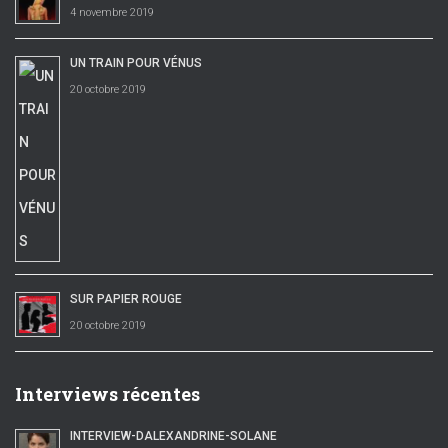
4 novembre 2019
UN TRAIN POUR VÉNUS
20 octobre 2019
SUR PAPIER ROUGE
20 octobre 2019
Interviews récentes
INTERVIEW-DALEXANDRINE-SOLANE