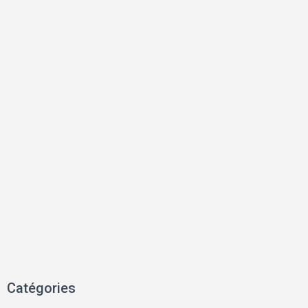
Catégories