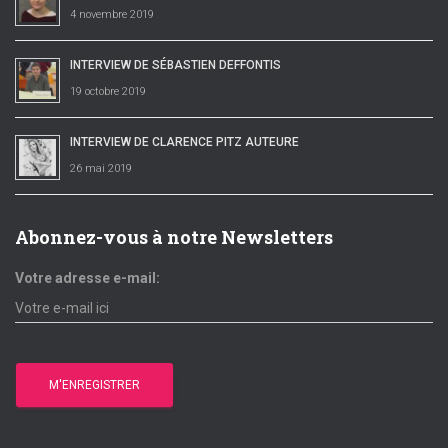
4 novembre 2019
INTERVIEW DE SÉBASTIEN DEFFONTIS
19 octobre 2019
INTERVIEW DE CLARENCE PITZ AUTEURE
26 mai 2019
Abonnez-vous à notre Newsletters
Votre adresse e-mail: