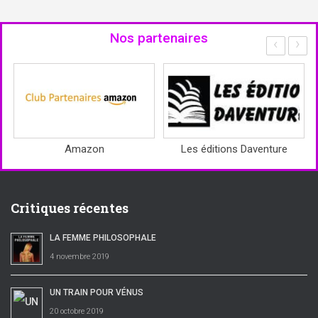
Nos partenaires
‹
›
Amazon
Les éditions Daventure
Critiques récentes
LA FEMME PHILOSOPHALE
4 novembre 2019
UN TRAIN POUR VÉNUS
20 octobre 2019