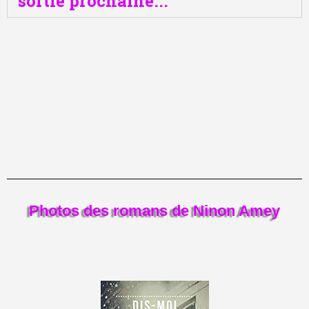
sortie prochaine...
Photos des romans de Ninon Amey