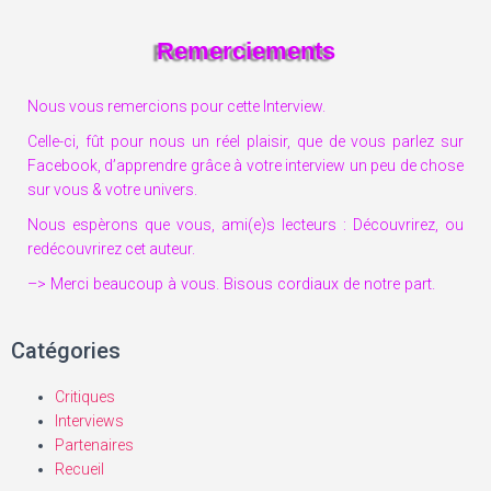
Remerciements
Nous vous remercions pour cette Interview.
Celle-ci, fût pour nous un réel plaisir, que de vous parlez sur
Facebook, d’apprendre grâce à votre interview un peu de chose
sur vous & votre univers.
Nous espèrons que vous, ami(e)s lecteurs : Découvrirez, ou
redécouvrirez cet auteur.
–> Merci beaucoup à vous. Bisous cordiaux de notre part.
Catégories
Critiques
Interviews
Partenaires
Recueil