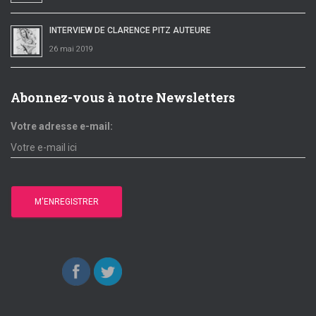
INTERVIEW DE CLARENCE PITZ AUTEURE
26 mai 2019
Abonnez-vous à notre Newsletters
Votre adresse e-mail: