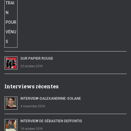
SUR PAPIER ROUGE
20 octobre 2019
Interviews récentes
INTERVIEW-DALEXANDRINE-SOLANE
4 novembre 2019
INTERVIEW DE SÉBASTIEN DEFFONTIS
19 octobre 2019