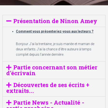
Présentation de Ninon Amey
Comment vous présenteriez-vous aux lecteurs ?
Bonjour. J’ai la trentaine, je suis mariée et maman de
deux enfants. J’ai la chance d’être auteure à temps
complet depuis l’année dernière.
Partie concernant son métier
d'écrivain
Découvertes de ses écrits +
extraits...
Partie News - Actualité -