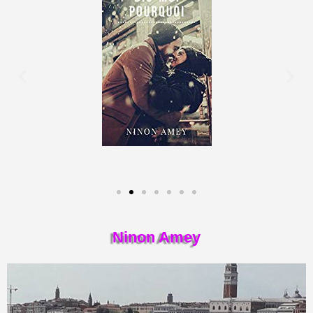
Ninon Amey