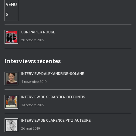
SUR PAPIER ROUGE
20 octobre 2019
Interviews récentes
INTERVIEW-DALEXANDRINE-SOLANE
4 novembre 2019
INTERVIEW DE SÉBASTIEN DEFFONTIS
19 octobre 2019
INTERVIEW DE CLARENCE PITZ AUTEURE
26 mai 2019