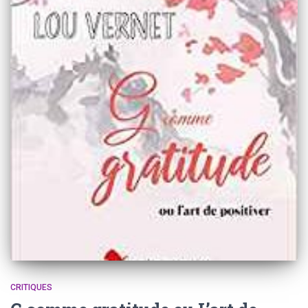
CRITIQUES