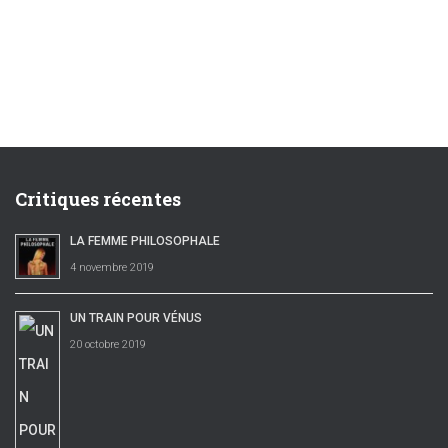
Critiques récentes
LA FEMME PHILOSOPHALE
4 novembre 2019
UN TRAIN POUR VÉNUS
20 octobre 2019