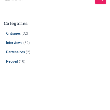
Catégories
Critiques
(32)
Interviews
(32)
Partenaires
(2)
Recueil
(10)