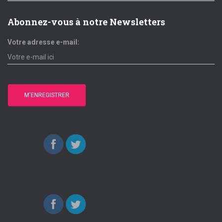
Abonnez-vous à notre Newsletters
Votre adresse e-mail: